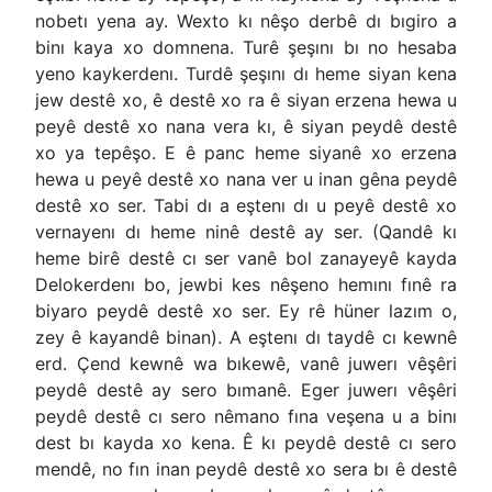
nobetı yena ay. Wexto kı nêşo derbê dı bıgiro a
binı kaya xo domnena. Turê şeşını bı no hesaba
yeno kaykerdenı. Turdê şeşını dı heme siyan kena
jew destê xo, ê destê xo ra ê siyan erzena hewa u
peyê destê xo nana vera kı, ê siyan peydê destê
xo ya tepêşo. E ê panc heme siyanê xo erzena
hewa u peyê destê xo nana ver u inan gêna peydê
destê xo ser. Tabi dı a eştenı dı u peyê destê xo
vernayenı dı heme ninê destê ay ser. (Qandê kı
heme birê destê cı ser vanê bol zanayeyê kayda
Delokerdenı bo, jewbi kes nêşeno hemını fınê ra
biyaro peydê destê xo ser. Ey rê hüner lazım o,
zey ê kayandê binan). A eştenı dı taydê cı kewnê
erd. Çend kewnê wa bıkewê, vanê juwerı vêşêri
peydê destê ay sero bımanê. Eger juwerı vêşêri
peydê destê cı sero nêmano fına veşena u a binı
dest bı kayda xo kena. Ê kı peydê destê cı sero
mendê, no fın inan peydê destê xo sera bı ê destê