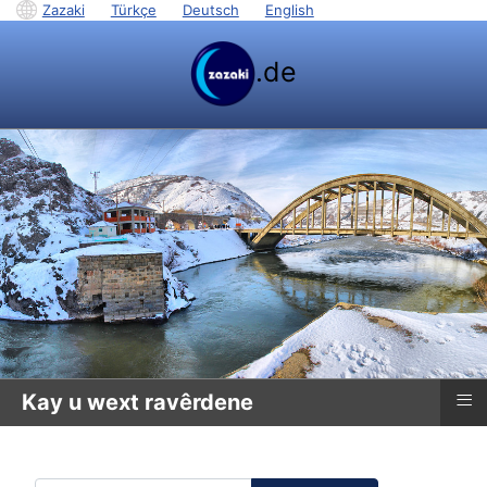
Zazaki
|
Türkçe
|
Deutsch
|
English
.de
≡
Kay u wext ravêrdene