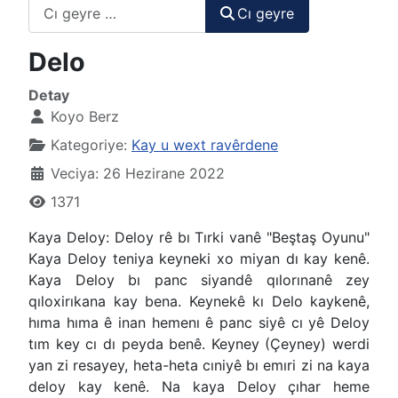
Cı geyre
Cı geyre
Delo
Detay
Koyo Berz
Kategoriye:
Kay u wext ravêrdene
Veciya: 26 Hezirane 2022
1371
Kaya Deloy: Deloy rê bı Tırki vanê "Beştaş Oyunu"
Kaya Deloy teniya keyneki xo miyan dı kay kenê.
Kaya Deloy bı panc siyandê qılorınanê zey
qıloxirıkana kay bena. Keynekê kı Delo kaykenê,
hıma hıma ê inan hemenı ê panc siyê cı yê Deloy
tım key cı dı peyda benê. Keyney (Çeyney) werdi
yan zi resayey, heta-heta cıniyê bı emıri zi na kaya
deloy kay kenê. Na kaya Deloy çıhar heme