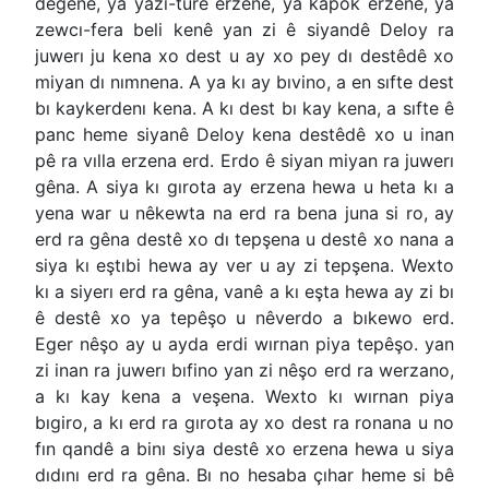
degênê, ya yazı-türe erzenê, ya kapok erzenê, ya
zewcı-fera beli kenê yan zi ê siyandê Deloy ra
juwerı ju kena xo dest u ay xo pey dı destêdê xo
miyan dı nımnena. A ya kı ay bıvino, a en sıfte dest
bı kaykerdenı kena. A kı dest bı kay kena, a sıfte ê
panc heme siyanê Deloy kena destêdê xo u inan
pê ra vılla erzena erd. Erdo ê siyan miyan ra juwerı
gêna. A siya kı gırota ay erzena hewa u heta kı a
yena war u nêkewta na erd ra bena juna si ro, ay
erd ra gêna destê xo dı tepşena u destê xo nana a
siya kı eştıbi hewa ay ver u ay zi tepşena. Wexto
kı a siyerı erd ra gêna, vanê a kı eşta hewa ay zi bı
ê destê xo ya tepêşo u nêverdo a bıkewo erd.
Eger nêşo ay u ayda erdi wırnan piya tepêşo. yan
zi inan ra juwerı bıfino yan zi nêşo erd ra werzano,
a kı kay kena a veşena. Wexto kı wırnan piya
bıgiro, a kı erd ra gırota ay xo dest ra ronana u no
fın qandê a binı siya destê xo erzena hewa u siya
dıdını erd ra gêna. Bı no hesaba çıhar heme si bê