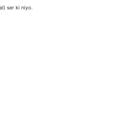
l) ser ki niyo.