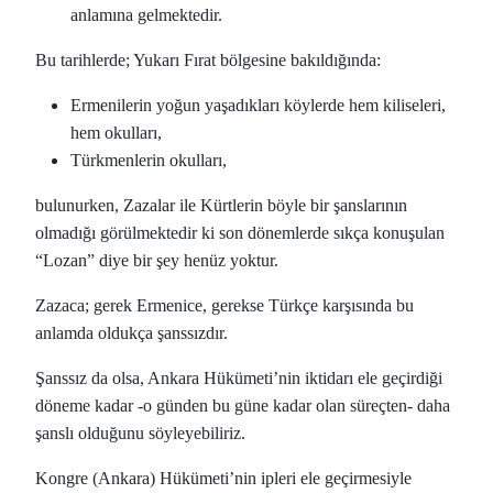
anlamına gelmektedir.
Bu tarihlerde; Yukarı Fırat bölgesine bakıldığında:
Ermenilerin yoğun yaşadıkları köylerde hem kiliseleri,
hem okulları,
Türkmenlerin okulları,
bulunurken, Zazalar ile Kürtlerin böyle bir şanslarının
olmadığı görülmektedir ki son dönemlerde sıkça konuşulan
“Lozan” diye bir şey henüz yoktur.
Zazaca; gerek Ermenice, gerekse Türkçe karşısında bu
anlamda oldukça şanssızdır.
Şanssız da olsa, Ankara Hükümeti’nin iktidarı ele geçirdiği
döneme kadar -o günden bu güne kadar olan süreçten- daha
şanslı olduğunu söyleyebiliriz.
Kongre (Ankara) Hükümeti’nin ipleri ele geçirmesiyle