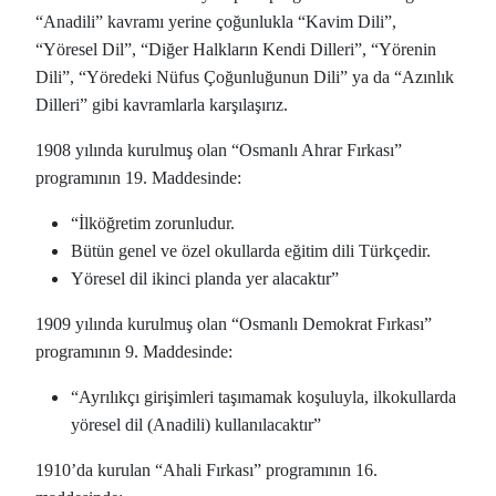
“Anadili” kavramı yerine çoğunlukla “Kavim Dili”,
“Yöresel Dil”, “Diğer Halkların Kendi Dilleri”, “Yörenin
Dili”, “Yöredeki Nüfus Çoğunluğunun Dili” ya da “Azınlık
Dilleri” gibi kavramlarla karşılaşırız.
1908 yılında kurulmuş olan “Osmanlı Ahrar Fırkası”
programının 19. Maddesinde:
“İlköğretim zorunludur.
Bütün genel ve özel okullarda eğitim dili Türkçedir.
Yöresel dil ikinci planda yer alacaktır”
1909 yılında kurulmuş olan “Osmanlı Demokrat Fırkası”
programının 9. Maddesinde:
“Ayrılıkçı girişimleri taşımamak koşuluyla, ilkokullarda
yöresel dil (Anadili) kullanılacaktır”
1910’da kurulan “Ahali Fırkası” programının 16.